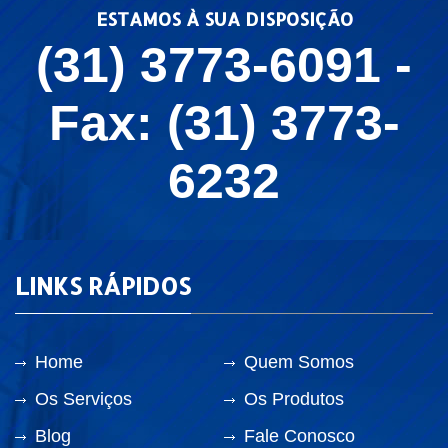
ESTAMOS À SUA DISPOSIÇÃO
(31) 3773-6091 -
Fax: (31) 3773-
6232
LINKS RÁPIDOS
Home
Quem Somos
Os Serviços
Os Produtos
Blog
Fale Conosco