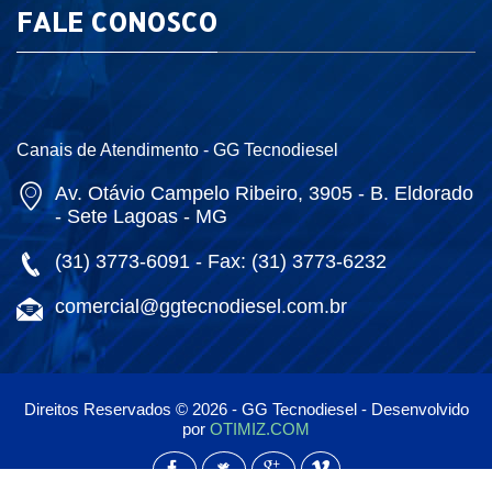
FALE CONOSCO
Canais de Atendimento - GG Tecnodiesel
Av. Otávio Campelo Ribeiro, 3905 - B. Eldorado
- Sete Lagoas - MG
(31) 3773-6091 - Fax: (31) 3773-6232
comercial@ggtecnodiesel.com.br
Direitos Reservados © 2026 - GG Tecnodiesel - Desenvolvido
por
OTIMIZ.COM