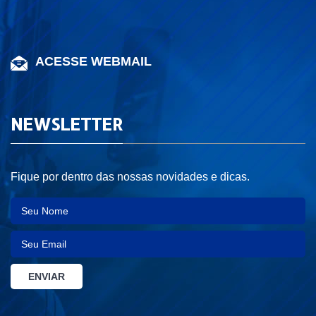
ACESSE WEBMAIL
NEWSLETTER
Fique por dentro das nossas novidades e dicas.