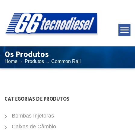
Os Produtos
Home
Produtos
Common Rail
CATEGORIAS DE PRODUTOS
Bombas Injetoras
Caixas de Câmbio