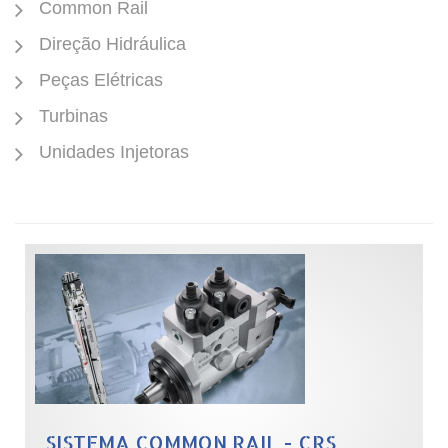
Common Rail
Direção Hidráulica
Peças Elétricas
Turbinas
Unidades Injetoras
SISTEMA COMMON RAIL - CRS